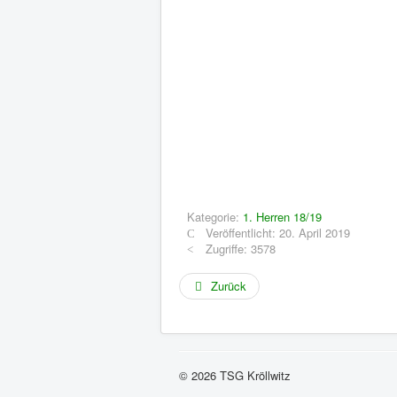
Kategorie:
1. Herren 18/19
Veröffentlicht: 20. April 2019
Zugriffe: 3578
Zurück
© 2026 TSG Kröllwitz