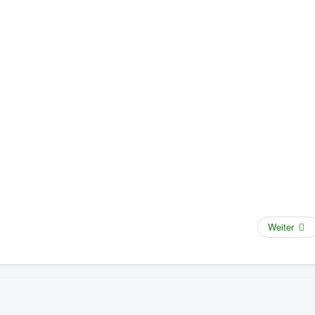
Weiter