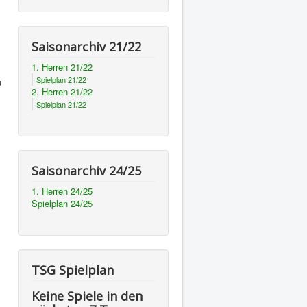
Saisonarchiv 21/22
1. Herren 21/22
Spielplan 21/22
u
2. Herren 21/22
Spielplan 21/22
Saisonarchiv 24/25
1. Herren 24/25
Spielplan 24/25
TSG Spielplan
Keine Spiele in den