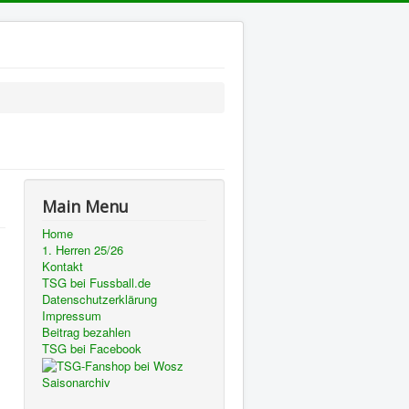
Main Menu
Home
1. Herren 25/26
Kontakt
TSG bei Fussball.de
Datenschutzerklärung
Impressum
Beitrag bezahlen
TSG bei Facebook
Saisonarchiv