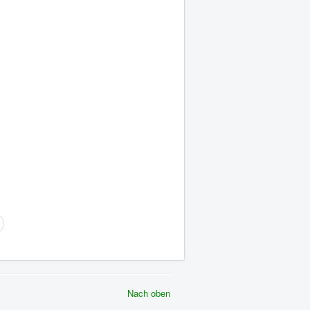
Nach oben