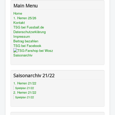
Main Menu
Home
1. Herren 25/26
Kontakt
TSG bei Fussball.de
Datenschutzerklärung
Impressum
Beitrag bezahlen
TSG bei Facebook
Saisonarchiv
Saisonarchiv 21/22
1. Herren 21/22
Spielplan 21/22
2. Herren 21/22
Spielplan 21/22