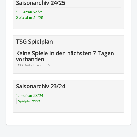
Saisonarchiv 24/25
1. Herren 24/25
Spielplan 24/25
TSG Spielplan
Keine Spiele in den nächsten 7 Tagen
vorhanden.
TSG Kröllwitz auf FuPa
Saisonarchiv 23/24
1. Herren 23/24
Spielplan 23/24