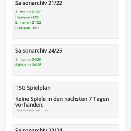
Saisonarchiv 21/22
1. Herren 21/22
Spielplan 21/22
2. Herren 21/22
Spielplan 21/22
Saisonarchiv 24/25
1. Herren 24/25
Spielplan 24/25
TSG Spielplan
Keine Spiele in den nächsten 7 Tagen
vorhanden.
TSG Kröllwitz auf FuPa
Saisonarchiv 23/24