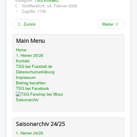
Kategorie:
TSG Kröllwitz
Veröffentlicht: 04. Februar 2026
Zugriffe: 1736
Zurück
Weiter
Main Menu
Home
1. Herren 25/26
Kontakt
TSG bei Fussball.de
Datenschutzerklärung
Impressum
Beitrag bezahlen
TSG bei Facebook
Saisonarchiv
Saisonarchiv 24/25
1. Herren 24/25