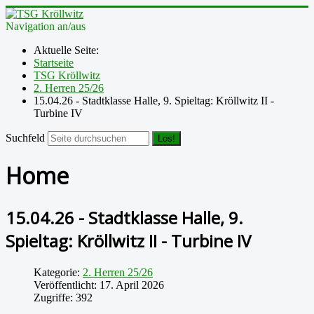
Navigation an/aus
Aktuelle Seite:
Startseite
TSG Kröllwitz
2. Herren 25/26
15.04.26 - Stadtklasse Halle, 9. Spieltag: Kröllwitz II -
Turbine IV
Suchfeld
Los!
Home
15.04.26 - Stadtklasse Halle, 9.
Spieltag: Kröllwitz II - Turbine IV
Kategorie:
2. Herren 25/26
Veröffentlicht: 17. April 2026
Zugriffe: 392