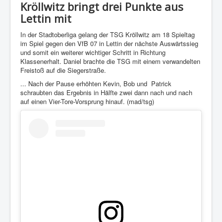
Kröllwitz bringt drei Punkte aus
Lettin mit
In der Stadtoberliga gelang der TSG Kröllwitz am 18 Spieltag
im Spiel gegen den VfB 07 in Lettin der nächste Auswärtssieg
und somit ein weiterer wichtiger Schritt in Richtung
Klassenerhalt. Daniel brachte die TSG mit einem verwandelten
Freistoß auf die Siegerstraße.
... Nach der Pause erhöhten Kevin, Bob und Patrick
schraubten das Ergebnis in Hälfte zwei dann nach und nach
auf einen Vier-Tore-Vorsprung hinauf. (mad/tsg)